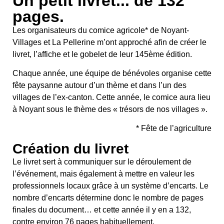
Un petit livret... de 132
pages.
Les organisateurs du comice agricole* de Noyant-
Villages et La Pellerine m’ont approché afin de créer le
livret, l’affiche et le gobelet de leur 145ème édition.
Chaque année, une équipe de bénévoles organise cette
fête paysanne autour d’un thème et dans l’un des
villages de l’ex-canton. Cette année, le comice aura lieu
à Noyant sous le thème des « trésors de nos villages ».
* Fête de l’agriculture
Création du livret
Le livret sert à communiquer sur le déroulement de
l’événement, mais également à mettre en valeur les
professionnels locaux grâce à un système d’encarts. Le
nombre d’encarts détermine donc le nombre de pages
finales du document… et cette année il y en a 132,
contre environ 76 pages habituellement.