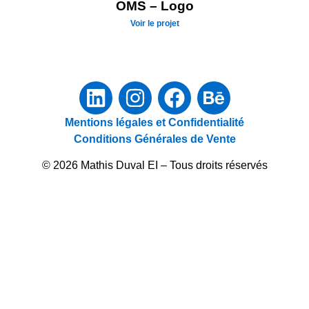
OMS – Logo
Voir le projet
Mentions légales et Confidentialité
Conditions Générales de Vente
© 2026 Mathis Duval EI – Tous droits réservés