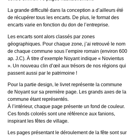
La grande difficulté dans la conception a d’ailleurs été
de récupérer tous les encarts. De plus, le format des
encarts varie en fonction du don de l’entreprise.
Les encarts sont alors classés par zones
géographiques. Pour chaque zone, j’ai retrouvé le nom
de chaque commune sous l’empire romain (environ 600
ap. J.C). À titre d’exemple Noyant indique « Novientus
». Un nouveau clin d’œil aux trésors de nos régions qui
passent aussi par le patrimoine !
Pour la partie design, le livret représente la commune
de Noyant sur sa première page. Les grands axes de la
commune étant représentés.
À l’intérieur, chaque page présente un fond de couleur.
Ces fonds colorés sont une référence aux fanions,
inspirant les fêtes de village.
Les pages présentant le déroulement de la fête sont sur