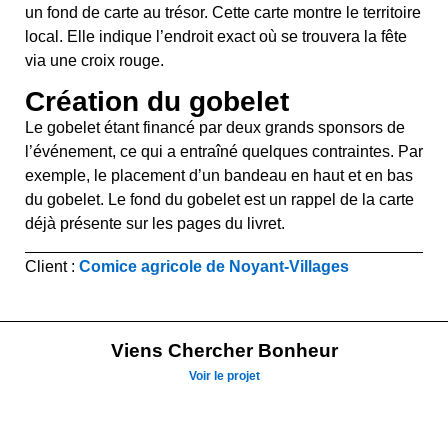
un fond de carte au trésor. Cette carte montre le territoire
local. Elle indique l’endroit exact où se trouvera la fête
via une croix rouge.
Création du gobelet
Le gobelet étant financé par deux grands sponsors de
l’événement, ce qui a entraîné quelques contraintes. Par
exemple, le placement d’un bandeau en haut et en bas
du gobelet.
Le fond du gobelet est un rappel de la carte
déjà présente sur les pages du livret.
Client :
Comice agricole de Noyant-Villages
Viens Chercher Bonheur
Voir le projet