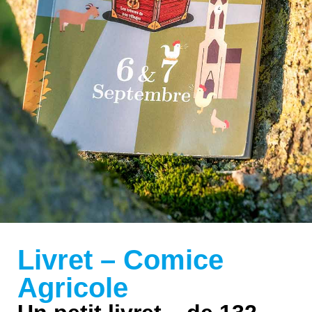
Livret – Comice
Agricole