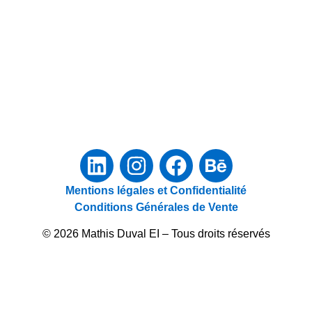
Mentions légales et Confidentialité
Conditions Générales de Vente
© 2026 Mathis Duval EI – Tous droits réservés