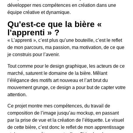
développer mes compétences en création dans une
équipe créative et dynamique.
Qu'est-ce que la bière «
l'apprenti » ?
« L’apprenti », c’est plus qu’une bouteille, c’est le reflet
de mon parcours, ma passion, ma motivation, de ce que
je construis pour l’avenir.
Tout comme pour le design graphique, les acteurs de ce
marché, saturent le domaine de la bière. Mêlant
l’élégance des motifs art nouveau et l’art brut du
mouvement grunge, ce design a pour but de capter votre
attention.
Ce projet montre mes compétences, du travail de
composition de l’image jusqu’au mockup, en passant
par la prise de vue et la création de l’étiquette. Le visuel
de cette bière, c’est donc le reflet de mon apprentissage