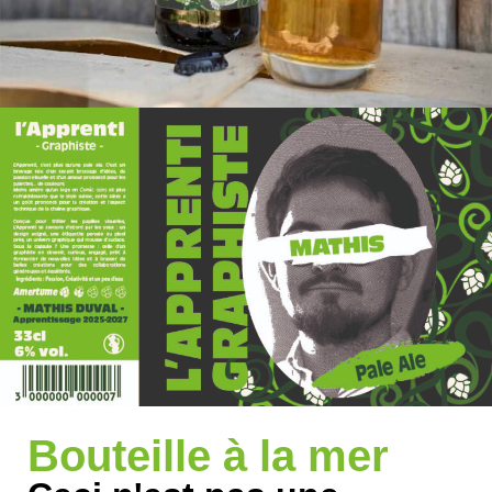
Bouteille à la mer