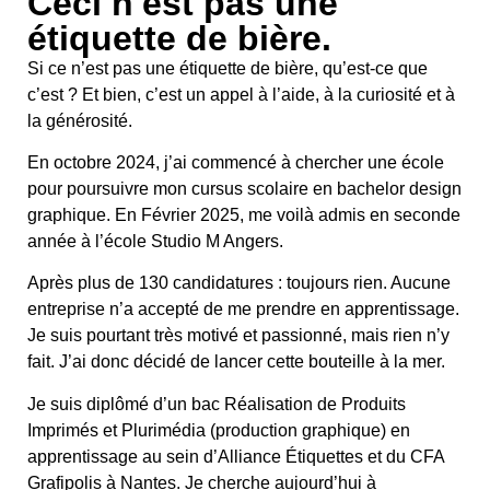
Ceci n'est pas une
étiquette de bière.
Si ce n’est pas une étiquette de bière, qu’est-ce que
c’est ? Et bien, c’est un appel à l’aide, à la curiosité et à
la générosité.
En octobre 2024, j’ai commencé à chercher une école
pour poursuivre mon cursus scolaire en bachelor design
graphique. En Février 2025, me voilà admis en seconde
année à l’école Studio M Angers.
Après plus de 130 candidatures : toujours rien. Aucune
entreprise n’a accepté de me prendre en apprentissage.
Je suis pourtant très motivé et passionné, mais rien n’y
fait. J’ai donc décidé de lancer cette bouteille à la mer.
Je suis diplômé d’un bac Réalisation de Produits
Imprimés et Plurimédia (production graphique) en
apprentissage au sein d’Alliance Étiquettes et du CFA
Grafipolis à Nantes. Je cherche aujourd’hui à