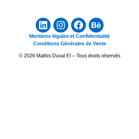
Mentions légales et Confidentialité
Conditions Générales de Vente
© 2026 Mathis Duval EI – Tous droits réservés