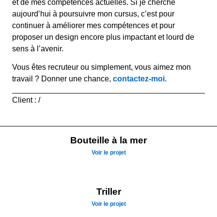
et de mes compétences actuelles. Si je cherche
aujourd’hui à poursuivre mon cursus, c’est pour
continuer à améliorer mes compétences et pour
proposer un design encore plus impactant et lourd de
sens à l’avenir.
Vous êtes recruteur ou simplement, vous aimez mon
travail ? Donner une chance,
contactez-moi
.
Client : /
Bouteille à la mer
Voir le projet
Triller
Voir le projet